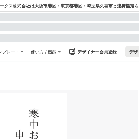
ワークス株式会社は大阪市港区・東京都港区・埼玉県久喜市と連携協定を
ンプレート
使い方 / 機能
デザイナー会員登録
デザ