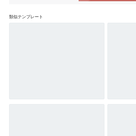
類似テンプレート