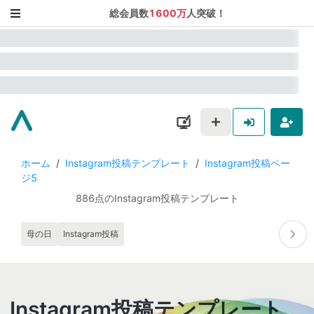
総会員数
1600万
人突破！
ホーム
/
Instagram投稿テンプレート
/
Instagram投稿ペー
ジ5
886点のInstagram投稿テンプレート
母の日
Instagram投稿
Instagram投稿テンプレート