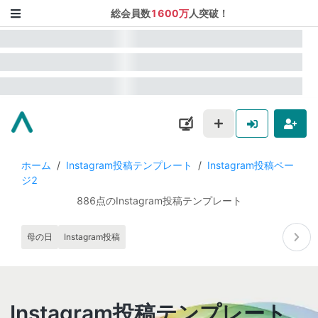
総会員数
1600万
人突破！
ホーム
/
Instagram投稿テンプレート
/
Instagram投稿ペー
ジ2
886点のInstagram投稿テンプレート
母の日
Instagram投稿
Instagram投稿テンプレート