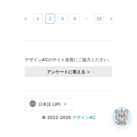
<
1
2
3
4
13
>
デザインACのサイト改善にご協力ください。
アンケートに答える ＞
日本語 (JP)
© 2022-2026
デザインAC