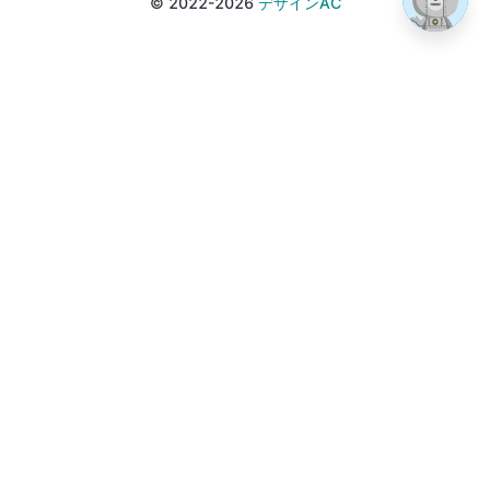
© 2022-2026
デザインAC