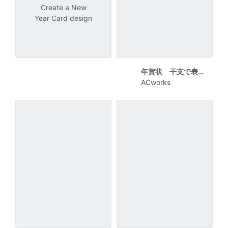
Create a New
Year Card design
年賀状 干支で表現されたの数字
ACworks