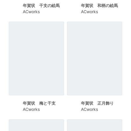
年賀状 干支の絵馬
年賀状 和柄の絵馬
ACworks
ACworks
年賀状 梅と干支
年賀状 正月飾り
ACworks
ACworks