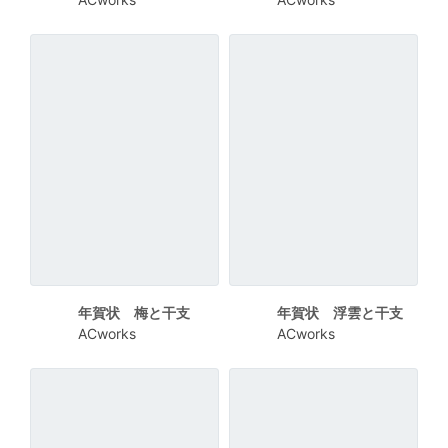
年賀状 梅と干支
年賀状 浮雲と干支
ACworks
ACworks