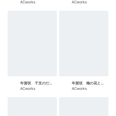
ACworks
ACworks
年賀状 干支のだるま
年賀状 梅の花と干支
ACworks
ACworks