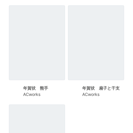
年賀状 熊手
年賀状 扇子と干支
ACworks
ACworks