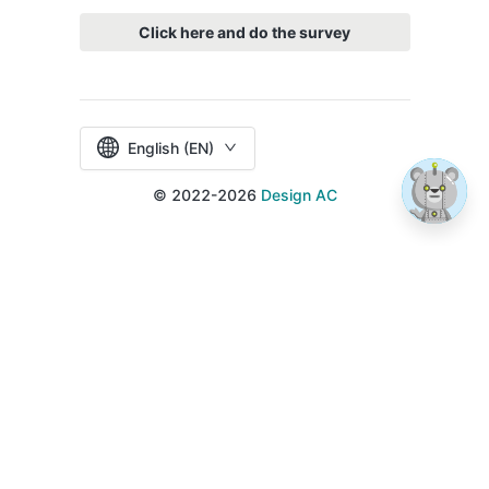
Click here and do the survey
English (EN)
© 2022-2026
Design AC