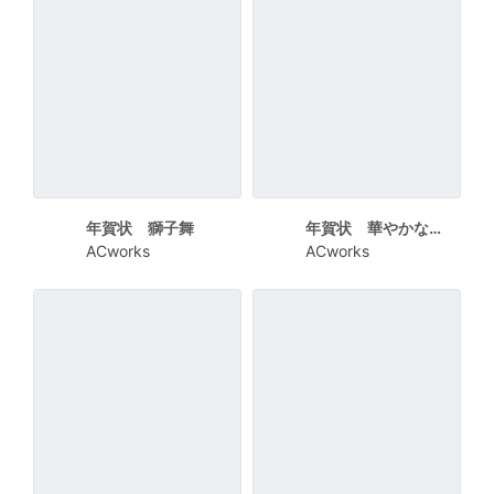
年賀状 獅子舞
年賀状 華やかな飾りと干支
ACworks
ACworks