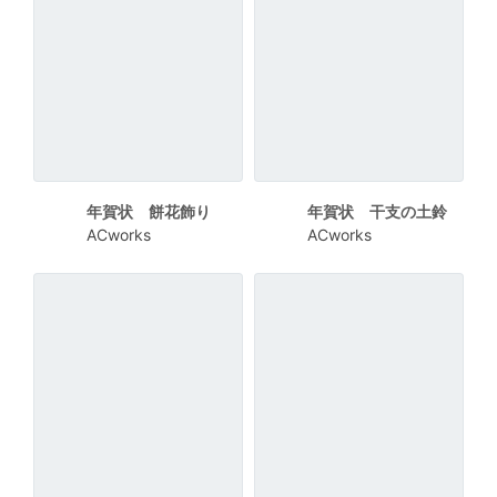
年賀状 餅花飾り
年賀状 干支の土鈴
ACworks
ACworks