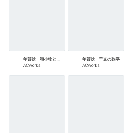
年賀状 和小物と干支
年賀状 干支の数字
ACworks
ACworks