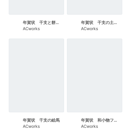
年賀状 干支と餅花飾り
年賀状 干支の土鈴と餅花飾り
ACworks
ACworks
年賀状 干支の絵馬
年賀状 和小物フレーム
ACworks
ACworks