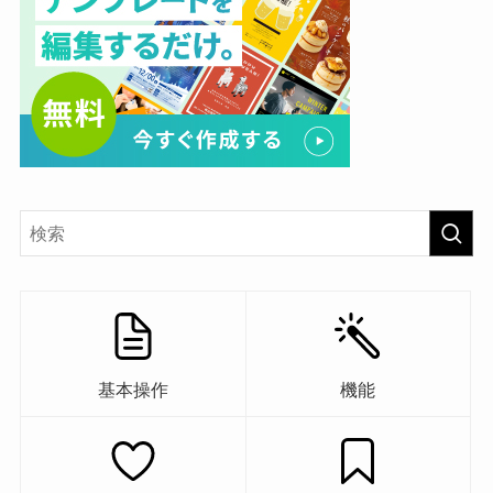
基本操作
機能