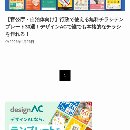
【官公庁・自治体向け】行政で使える無料チラシテン
プレート30選！デザインACで誰でも本格的なチラシ
を作れる！
2026年1月26日
1