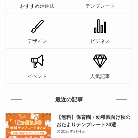
おすすめ活用法
テンプレート
デザイン
ビジネス
イベント
人気記事
最近の記事
【無料】保育園・幼稚園向け秋の
おたよりテンプレート24選
2026年8月4日