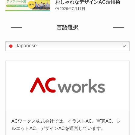
おしゃれなデザインAC活用術
2026年7月17日
言語選択
Japanese
ACワークス株式会社では、イラストAC、写真AC、シ
ルエットAC、デザインACを運営しています。