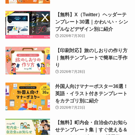
【無料】X（Twitter）ヘッダーテ
ンプレート30選｜かわいい・シン
プルなどデザイン別に紹介
2026年7月30日
【印刷対応】旅のしおりの作り方
｜無料テンプレートで簡単に手作
り
2026年7月28日
外国人向けマナーポスター36選！
英語・イラスト付きテンプレート
をカテゴリ別に紹介
2026年7月23日
【無料】町内会・自治会のお知ら
せテンプレート集｜すぐ使える＆