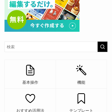
基本操作
機能
おすすめ活用法
テンプレート