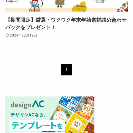
【期間限定】厳選・ワクワク年末年始素材詰め合わせ
パックをプレゼント！
2024年12月19日
1