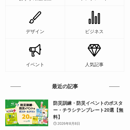
デザイン
ビジネス
イベント
人気記事
最近の記事
防災訓練・防災イベントのポスタ
ー・チラシテンプレート20選【無
料】
2026年8月8日