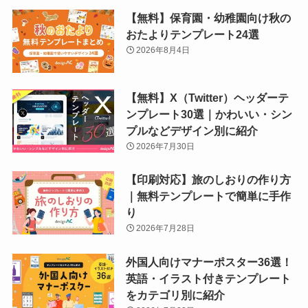
【無料】保育園・幼稚園向け秋の
おたよりテンプレート24選
2026年8月4日
【無料】X（Twitter）ヘッダーテ
ンプレート30選｜かわいい・シン
プルなどデザイン別に紹介
2026年7月30日
【印刷対応】旅のしおりの作り方
｜無料テンプレートで簡単に手作
り
2026年7月28日
外国人向けマナーポスター36選！
英語・イラスト付きテンプレート
をカテゴリ別に紹介