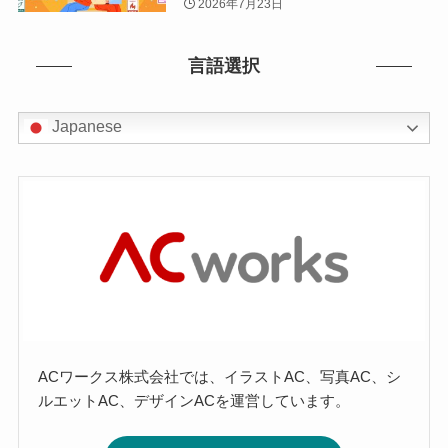
2026年7月23日
言語選択
Japanese
ACワークス株式会社では、イラストAC、写真AC、シ
ルエットAC、デザインACを運営しています。