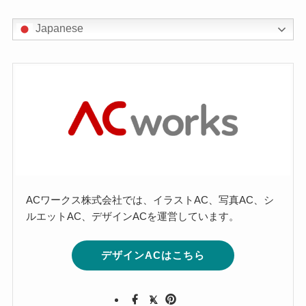
Japanese
ACワークス株式会社では、イラストAC、写真AC、シ
ルエットAC、デザインACを運営しています。
デザインACはこちら