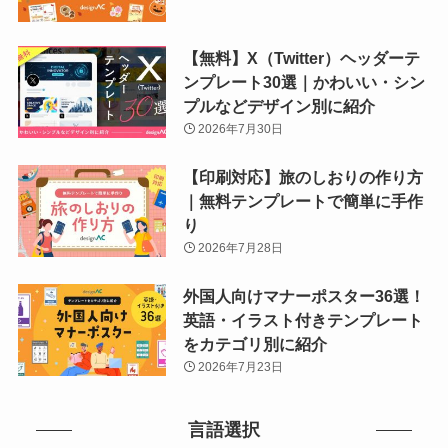
【無料】X（Twitter）ヘッダーテ
ンプレート30選｜かわいい・シン
プルなどデザイン別に紹介
2026年7月30日
【印刷対応】旅のしおりの作り方
｜無料テンプレートで簡単に手作
り
2026年7月28日
外国人向けマナーポスター36選！
英語・イラスト付きテンプレート
をカテゴリ別に紹介
2026年7月23日
言語選択