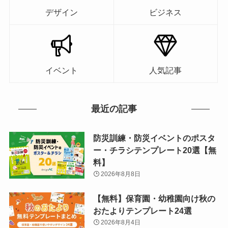
デザイン
ビジネス
イベント
人気記事
最近の記事
防災訓練・防災イベントのポスタ
ー・チラシテンプレート20選【無
料】
2026年8月8日
【無料】保育園・幼稚園向け秋の
おたよりテンプレート24選
2026年8月4日