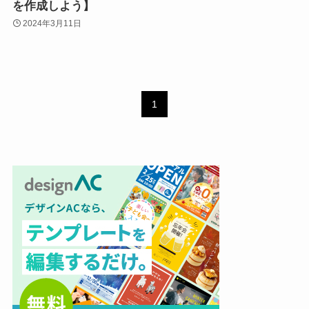
を作成しよう】
2024年3月11日
1