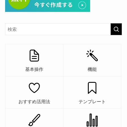
基本操作
機能
おすすめ活用法
テンプレート