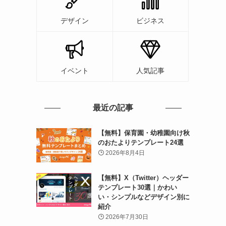
デザイン
ビジネス
イベント
人気記事
最近の記事
【無料】保育園・幼稚園向け秋
のおたよりテンプレート24選
2026年8月4日
【無料】X（Twitter）ヘッダー
テンプレート30選｜かわい
い・シンプルなどデザイン別に
紹介
2026年7月30日