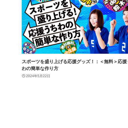
スポーツを盛り上げる応援グッズ！：＜無料＞応援
わの簡単な作り方
2024年5月22日