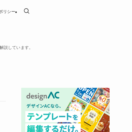
ポリシー
を解説しています。