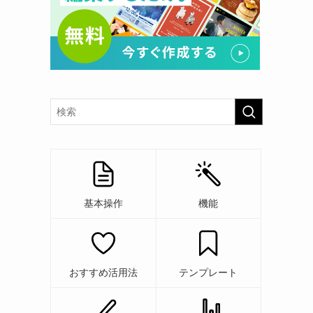
基本操作
機能
おすすめ活用法
テンプレート