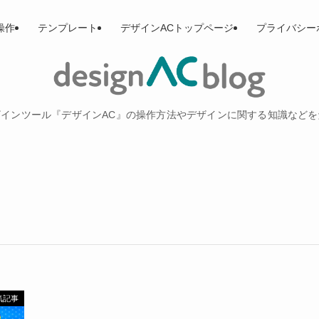
操作
テンプレート
デザインACトップページ
プライバシー
インツール『デザインAC』の操作方法やデザインに関する知識など
気記事