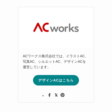
ACワークス株式会社では、イラストAC、
写真AC、シルエットAC、デザインACを
運営しています。
デザインACはこちら