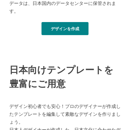
データは、日本国内のデータセンターに保管されま
す。
デザインを作成
日本向けテンプレートを
豊富にご用意
デザイン初心者でも安心！プロのデザイナーが作成し
たテンプレートを編集して素敵なデザインを作りまし
ょう。
日本人デザイナーが作成した、日本文化に合わせたデ