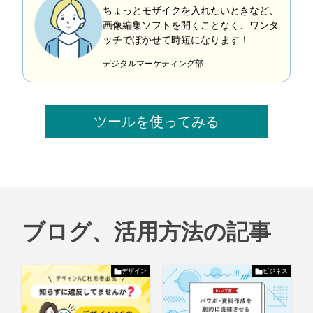
ちょっとモザイクを入れたいときなど、
画像編集ソフトを開くことなく、ワンタ
ッチでぼかせて時短になります！
デジタルマーケティング部
ツールを使ってみる
ブログ、活用方法の記事
デザイン
ビジネス