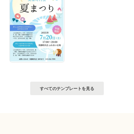
すべてのテンプレートを見る