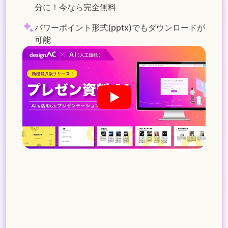
分に！今なら完全無料
パワーポイント形式(pptx)でもダウンロードが
可能