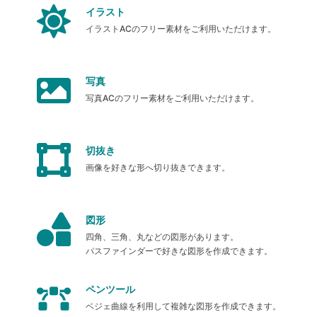
イラスト
イラストACのフリー素材をご利用いただけます。
写真
写真ACのフリー素材をご利用いただけます。
切抜き
画像を好きな形へ切り抜きできます。
図形
四角、三角、丸などの図形があります。
パスファインダーで好きな図形を作成できます。
ペンツール
ベジェ曲線を利用して複雑な図形を作成できます。