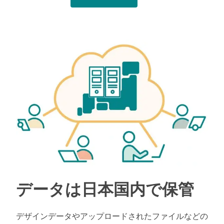
データは日本国内で保管
デザインデータやアップロードされたファイルなどの