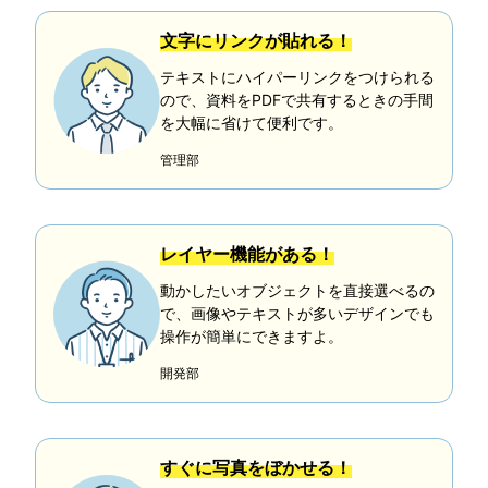
文字にリンクが貼れる！
テキストにハイパーリンクをつけられる
ので、資料をPDFで共有するときの手間
を大幅に省けて便利です。
管理部
レイヤー機能がある！
動かしたいオブジェクトを直接選べるの
で、画像やテキストが多いデザインでも
操作が簡単にできますよ。
開発部
すぐに写真をぼかせる！