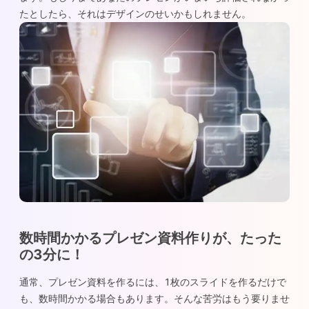
たとしたら、それはデザインのせいかもしれません。
数時間かかるプレゼン資料作りが、たった
の3分に！
通常、プレゼン資料を作るには、1枚のスライドを作るだけで
も、数時間かかる場合もあります。そんな苦労はもう要りませ