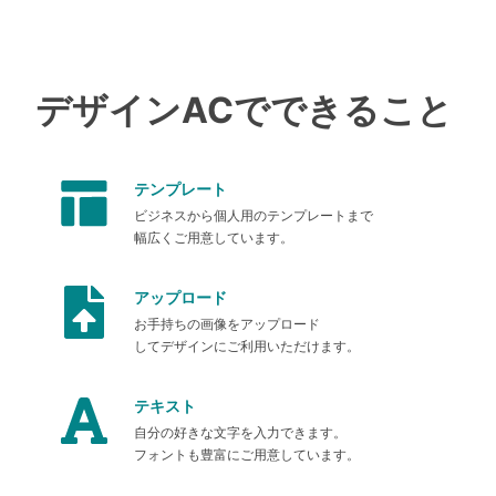
デザインACでできること
テンプレート
ビジネスから個人用のテンプレートまで
幅広くご用意しています。
アップロード
お手持ちの画像をアップロード
してデザインにご利用いただけます。
テキスト
自分の好きな文字を入力できます。
フォントも豊富にご用意しています。