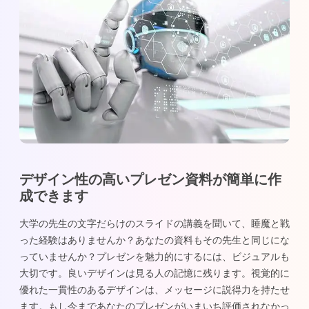
デザイン性の高いプレゼン資料が簡単に作
成できます
大学の先生の文字だらけのスライドの講義を聞いて、睡魔と戦
った経験はありませんか？あなたの資料もその先生と同じにな
っていませんか？プレゼンを魅力的にするには、ビジュアルも
大切です。良いデザインは見る人の記憶に残ります。視覚的に
優れた一貫性のあるデザインは、メッセージに説得力を持たせ
ます。もし今まであなたのプレゼンがいまいち評価されなかっ