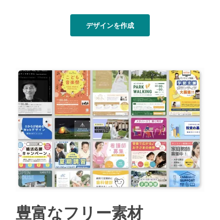
デザインを作成
豊富なフリー素材