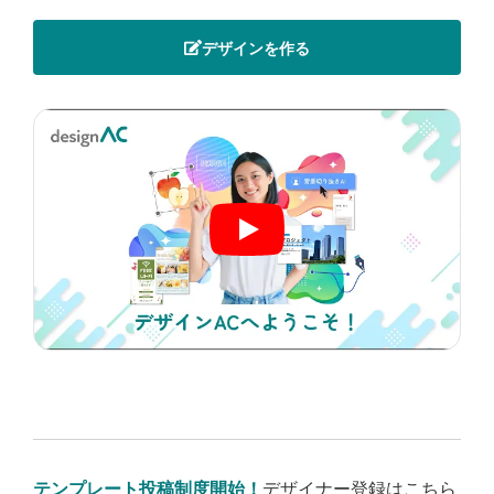
デザインを作る
テンプレート投稿制度開始！
デザイナー登録はこちら