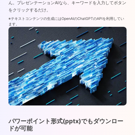
ん。プレゼンテーションAIなら、キーワードを入力してボタン
をクリックするだけ。
※テキストコンテンツの生成にはOpenAIのChatGPTのAPIを利用してい
ます。
パワーポイント形式(pptx)でもダウンロー
ドが可能