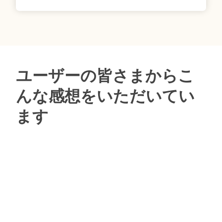
ユーザーの皆さまからこ
んな感想をいただいてい
ます