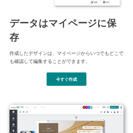
データはマイページに保
存
作成したデザインは、マイページからいつでもどこで
も確認して編集することができます。
今すぐ作成