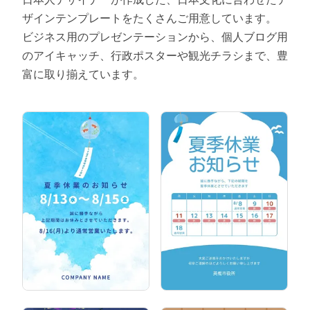
ザインテンプレートをたくさんご用意しています。
ビジネス用のプレゼンテーションから、個人ブログ用
のアイキャッチ、行政ポスターや観光チラシまで、豊
富に取り揃えています。