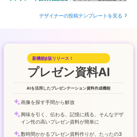
デザイナーの投稿テンプレートを見る
新機能β版リリース！
プレゼン資料AI
AIを活用したプレゼンテーション資料作成機能
画像を探す手間から解放
興味を引く、伝わる、記憶に残る、そんなデザ
イン性の高いプレゼン資料が簡単に
数時間かかるプレゼン資料作りが、たったの3