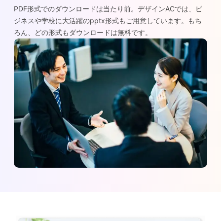
PDF形式でのダウンロードは当たり前。デザインACでは、ビ
ジネスや学校に大活躍のpptx形式もご用意しています。もち
ろん、どの形式もダウンロードは無料です。