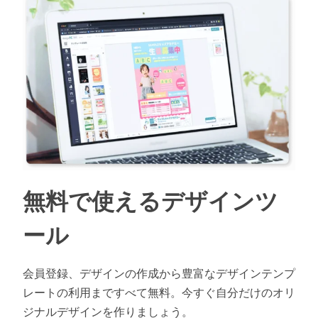
無料で使えるデザインツ
ール
会員登録、デザインの作成から豊富なデザインテンプ
レートの利用まですべて無料。今すぐ自分だけのオリ
ジナルデザインを作りましょう。