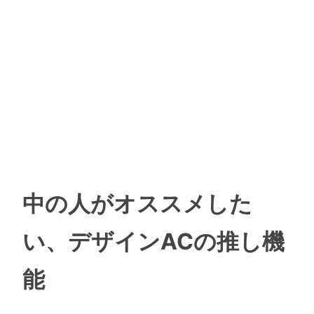
中の人がオススメした
い、デザインACの推し機
能