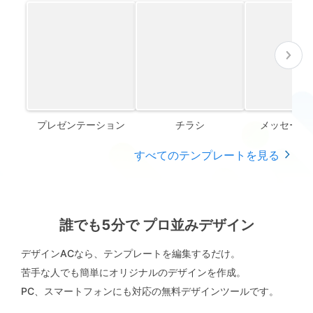
プレゼンテーション
チラシ
メッセージ
すべてのテンプレートを見る
誰でも5分で プロ並みデザイン
デザインACなら、テンプレートを編集するだけ。
苦手な人でも簡単にオリジナルのデザインを作成。
PC、スマートフォンにも対応の無料デザインツールです。