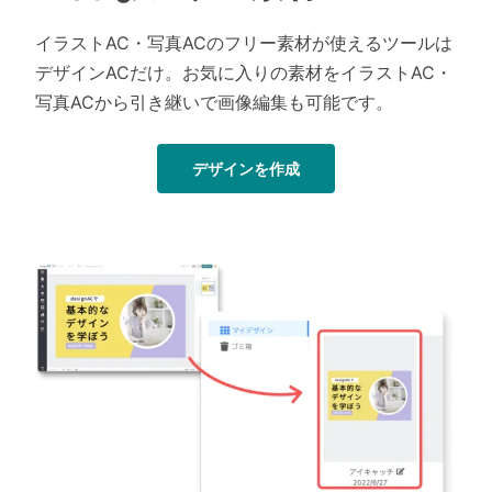
イラストAC・写真ACのフリー素材が使えるツールは
デザインACだけ。お気に入りの素材をイラストAC・
写真ACから引き継いで画像編集も可能です。
デザインを作成